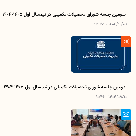
سومین جلسه شورای تحصیلات تکمیلی در نیمسال اول 1405-1404
1404/10/09 - 13:25
دومین جلسه شورای تحصیلات تکمیلی در نیمسال اول 1405-1404
1404/09/10 - 10:46