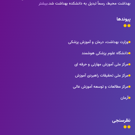
بهداشت محيط، رسماً تبديل به دانشكده بهداشت شد.
بیشتر
پیوندها
وزارت بهداشت، درمان و آموزش پزشکی
دانشگاه علوم پزشکی هوشمند
مرکز ملی آموزش مهارتی و حرفه ای
مرکز ملی تحقیقات راهبردی آموزش
مرکز مطالعات و توسعه آموزش عالی
آرمان
نظرسنجی