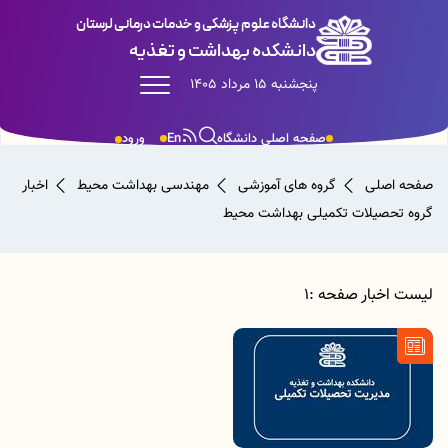
دانشگاه علوم پزشکی و خدمات درمانی لرستان
دانشکده بهداشت و تغذیه
پنجشنبه 15 مرداد 1405
صفحه اصلی دانشگاه
En
ورود
صفحه اصلی
گروه های آموزشی
مهندسی بهداشت محیط
اخبار
گروه تحصیلات تکمیلی بهداشت محیط
لیست اخبار صفحه :1