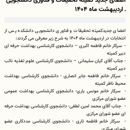
اعضای جدید کمیته تحقیقات و فناوری دانشجویی
ـ اردیبهشت ماه 1404
اعضای جدیدکمیته تحقیقات و فناوری دانشجویی دانشکده پس از
انتخابات در اردیبهشت ماه 1404 به شرح زیر معرفی می گردند:
- سرکار خانم فاطمه اکبری – دانشجوی کارشناسی بهداشت حرفه ای
دبیر کمیته
- جناب آقای کیان سلیمانی – دانشجوی کارشناسی علوم تغذیه نائب
دبیر کمیته
- سرکار خانم فاطمه جابر انصاری - دانشجوی کارشناسی بهداشت
محیط ناظر کمیته
- سرکار خانم مونس یاری- دانشجوی کارشناسی بهداشت عمومی
عضو شورای مرکزی
- جناب آقای محمد امین لطفی- دانشجوی کارشناسی بهداشت حرفه
ای عضو شورای مرکزی
- سرکار خانم فاطمه تاری - دانشجوی کارشناسی مددکاری عضو
شورای مرکزی