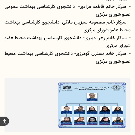
- سرکار خانم فاطمه مرادی- دانشجوی کارشناسی بهداشت عمومی
عضو شورای مرکزی
- سرکار خانم معصومه سبزیان ملائی- دانشجوی کارشناسی بهداشت
محیط عضو شورای مرکزی
- سرکار خانم زهرا دبیری- دانشجوی کارشناسی بهداشت محیط عضو
شورای مرکزی
- سرکار خانم نسترن گودرزی- دانشجوی کارشناسی بهداشت محیط
عضو شورای مرکزی