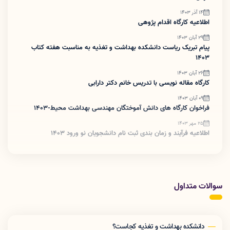
14 آذر 1403
اطلاعیه کارگاه اقدام پژوهی
29 آبان 1403
پیام تبریک ریاست دانشکده بهداشت و تغذیه به مناسبت هفته کتاب
1403
26 آبان 1403
کارگاه مقاله نویسی با تدریس خانم دکتر دارابی
09 آبان 1403
فراخوان کارگاه های دانش آموختگان مهندسی بهداشت محیط-1403
25 مهر 1403
اطلاعیه فرآیند و زمان بندی ثبت نام دانشجویان نو ورود 1403
سوالات متداول
دانشکده بهداشت و تغذیه کجاست؟