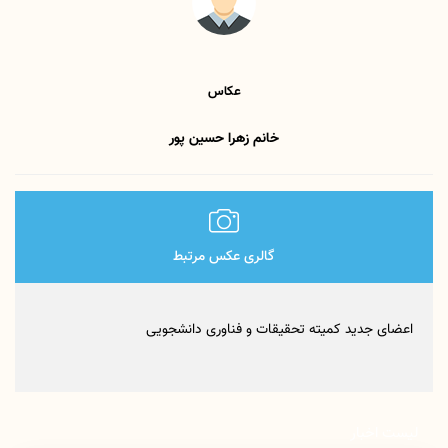
عکاس
خانم زهرا حسین پور
گالری عکس مرتبط
اعضای جدید کمیته تحقیقات و فناوری دانشجویی
لیست اخبار