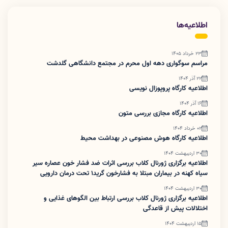
اطلاعیه‌ها
23 خرداد 1405
مراسم سوگواری دهه اول محرم در مجتمع دانشگاهی گلدشت
22 آذر 1404
اطلاعیه کارگاه پروپوزال نویسی
16 آذر 1404
اطلاعیه کارگاه مجازی بررسی متون
02 خرداد 1404
اطلاعیه کارگاه هوش مصنوعی در بهداشت محیط
30 اردیبهشت 1404
اطلاعیه برگزاری ژورنال کلاب بررسی اثرات ضد فشار خون عصاره سیر
سیاه کهنه در بیماران مبتلا به فشارخون گرید۱ تحت درمان دارویی
30 اردیبهشت 1404
اطلاعیه برگزاری ژورنال کلاب بررسی ارتباط بین الگوهای غذایی و
اختلالات پیش از قاعدگی
15 اردیبهشت 1404