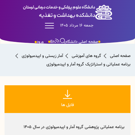
دانشگاه علوم پزشکی و خدمات درمانی لرستان
دانشکده بهداشت و تغذیه
جمعه 16 مرداد 1405
صفحه اصلی دانشگاه
En
ورود
صفحه اصلی
گروه های آموزشی
آمار زیستی و اپیدمیولوژی
برنامه عملیاتی و استراتژیک گروه آمار و اپیدمیولوژی
فایل ها
برنامه عملیاتی پژوهشی گروه آمار و اپیدمیولوژی در سال 1405