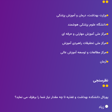
وزارت بهداشت، درمان و آموزش پزشکی
دانشگاه علوم پزشکی هوشمند
مرکز ملی آموزش مهارتی و حرفه ای
مرکز ملی تحقیقات راهبردی آموزش
مرکز مطالعات و توسعه آموزش عالی
آرمان
نظرسنجی
پورتال دانشکده بهداشت و تغذیه تا چه مقدار نیاز شما را برطرف می نماید؟
زیاد