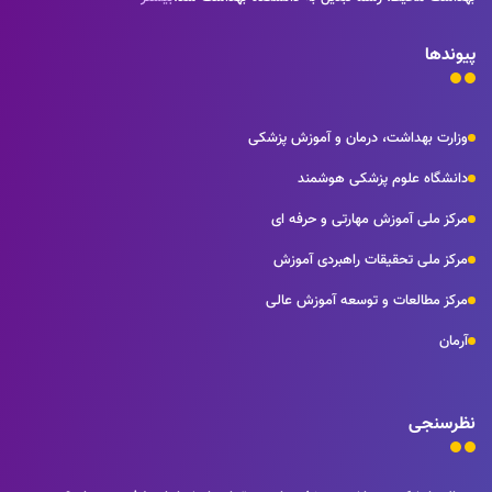
پیوندها
وزارت بهداشت، درمان و آموزش پزشکی
دانشگاه علوم پزشکی هوشمند
مرکز ملی آموزش مهارتی و حرفه ای
مرکز ملی تحقیقات راهبردی آموزش
مرکز مطالعات و توسعه آموزش عالی
آرمان
نظرسنجی