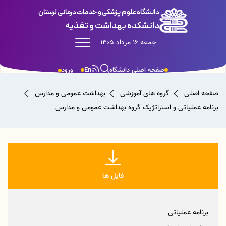
دانشگاه علوم پزشکی و خدمات درمانی لرستان
دانشکده بهداشت و تغذیه
جمعه 16 مرداد 1405
صفحه اصلی دانشگاه
En
ورود
صفحه اصلی
گروه های آموزشی
بهداشت عمومی و مدارس
برنامه عملیاتی و استراتژیک گروه بهداشت عمومی و مدارس
فایل ها
برنامه عملیاتی