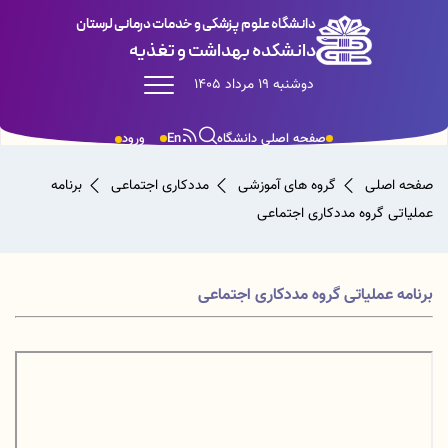
دانشگاه علوم پزشکی و خدمات درمانی لرستان
دانشکده بهداشت و تغذیه
دوشنبه 19 مرداد 1405
صفحه اصلی دانشگاه
En
ورود
صفحه اصلی
گروه های آموزشی
مددکاری اجتماعی
برنامه
عملیاتی گروه مددکاری اجتماعی
برنامه عملیاتی گروه مددکاری اجتماعی