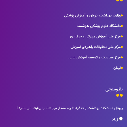
وزارت بهداشت، درمان و آموزش پزشکی
دانشگاه علوم پزشکی هوشمند
مرکز ملی آموزش مهارتی و حرفه ای
مرکز ملی تحقیقات راهبردی آموزش
مرکز مطالعات و توسعه آموزش عالی
آرمان
نظرسنجی
پورتال دانشکده بهداشت و تغذیه تا چه مقدار نیاز شما را برطرف می نماید؟
زیاد