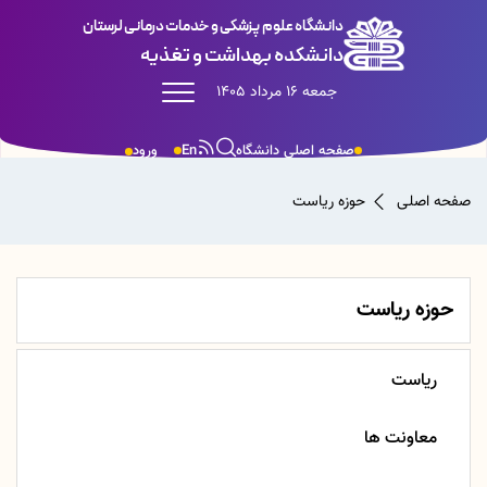
دانشگاه علوم پزشکی و خدمات درمانی لرستان
دانشکده بهداشت و تغذیه
جمعه 16 مرداد 1405
صفحه اصلی دانشگاه
En
ورود
صفحه اصلی
حوزه ریاست
حوزه ریاست
ریاست
معاونت ها