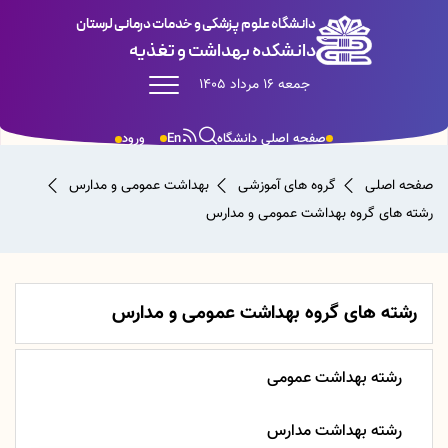
دانشگاه علوم پزشکی و خدمات درمانی لرستان
دانشکده بهداشت و تغذیه
جمعه 16 مرداد 1405
صفحه اصلی دانشگاه
En
ورود
صفحه اصلی
گروه های آموزشی
بهداشت عمومی و مدارس
رشته های گروه بهداشت عمومی و مدارس
رشته های گروه بهداشت عمومی و مدارس
رشته بهداشت عمومی
رشته بهداشت مدارس