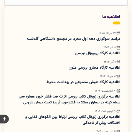
اطلاعیه‌ها
23 خرداد 1405
مراسم سوگواری دهه اول محرم در مجتمع دانشگاهی گلدشت
22 آذر 1404
اطلاعیه کارگاه پروپوزال نویسی
16 آذر 1404
اطلاعیه کارگاه مجازی بررسی متون
02 خرداد 1404
اطلاعیه کارگاه هوش مصنوعی در بهداشت محیط
30 اردیبهشت 1404
اطلاعیه برگزاری ژورنال کلاب بررسی اثرات ضد فشار خون عصاره سیر
سیاه کهنه در بیماران مبتلا به فشارخون گرید۱ تحت درمان دارویی
30 اردیبهشت 1404
اطلاعیه برگزاری ژورنال کلاب بررسی ارتباط بین الگوهای غذایی و
اختلالات پیش از قاعدگی
15 اردیبهشت 1404