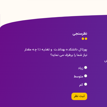
نظرسنجی
پورتال دانشکده بهداشت و تغذیه تا چه مقدار
نیاز شما را برطرف می نماید؟
ش
زیاد
متوسط
کم
ثبت نظر