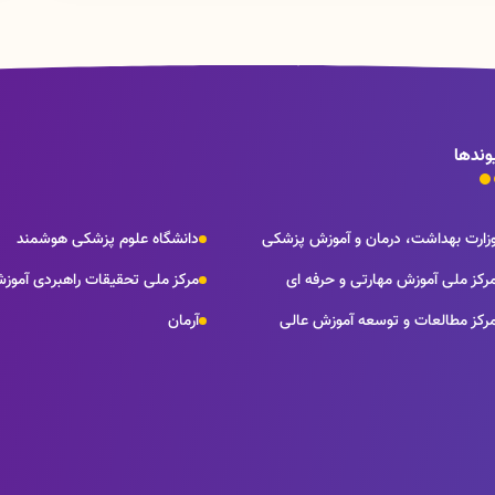
وندها
زارت بهداشت، درمان و آموزش پزشکی
دانشگاه علوم پزشکی هوشمند
رکز ملی آموزش مهارتی و حرفه ای
مرکز ملی تحقیقات راهبردی آموز
رکز مطالعات و توسعه آموزش عالی
آرمان