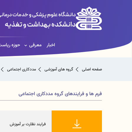
دانشگاه علوم پزشکی و خدمات درمانی
دانشکده بهداشت و تغذیه
اخبار
معرفی
حوزه ریاس
صفحه اصلی
گروه های آموزشی
مددکاری اجتماعی
فرم ها و فرایندهای گروه مددکاری اجتماعی
فرایند نظارت بر آموزش