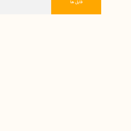
فایل ها