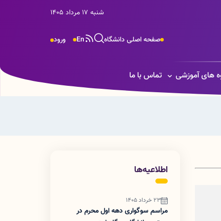
شنبه 17 مرداد 1405
صفحه اصلی دانشگاه
En
ورود
ه های آموزشی
تماس با ما
اطلاعیه‌ها
23 خرداد 1405
مراسم سوگواری دهه اول محرم در