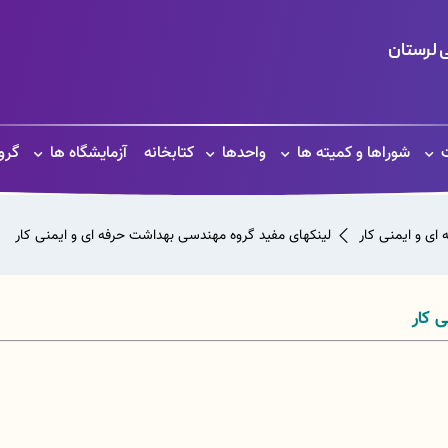
 لرستان
ت
شوراها و کمیته ها
واحدها
کتابخانه
آزمایشگاه ها
گرو
ی و ایمنی کار
لینکهای مفید گروه مهندسی بهداشت حرفه ای و ایمنی کار
 کار