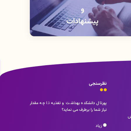
و
پیشنهادات
نظرسنجی
پورتال دانشکده بهداشت و تغذیه تا چه مقدار
نیاز شما را برطرف می نماید؟
ش
زیاد