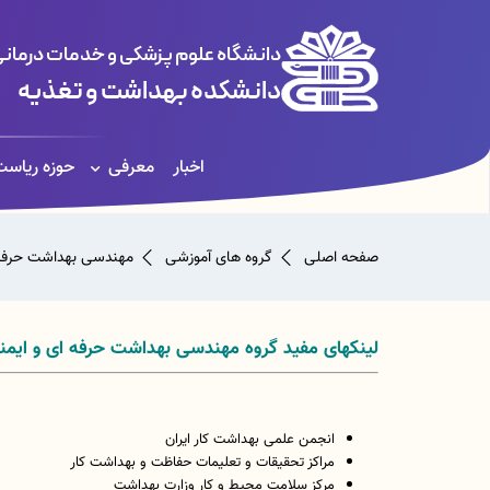
دانشگاه علوم پزشکی و خدمات درمانی
دانشکده بهداشت و تغذیه
اخبار
معرفی
حوزه ریاس
صفحه اصلی
گروه های آموزشی
مهندسی بهداشت حرفه ا
لینکهای مفید گروه مهندسی بهداشت حرفه ای و ایمنی
انجمن علمی بهداشت کار ایران
مراکز تحقیقات و تعلیمات حفاظت و بهداشت کار
مرکز سلامت محیط و کار وزارت بهداشت