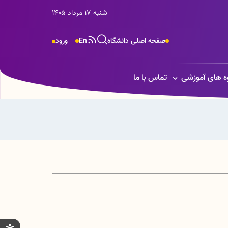
شنبه 17 مرداد 1405
صفحه اصلی دانشگاه
En
ورود
ه های آموزشی
تماس با ما