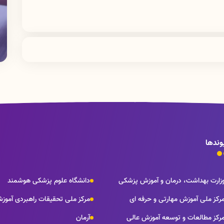
وندها
زارت بهداشت، درمان و آموزش پزشکی
دانشگاه علوم پزشکی هوشمند
رکز ملی آموزش مهارتی و حرفه ای
مرکز ملی تحقیقات راهبردی آموز
رکز مطالعات و توسعه آموزش عالی
آرمان