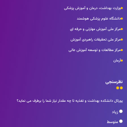
وزارت بهداشت، درمان و آموزش پزشکی
دانشگاه علوم پزشکی هوشمند
مرکز ملی آموزش مهارتی و حرفه ای
مرکز ملی تحقیقات راهبردی آموزش
مرکز مطالعات و توسعه آموزش عالی
آرمان
نظرسنجی
پورتال دانشکده بهداشت و تغذیه تا چه مقدار نیاز شما را برطرف می نماید؟
زیاد
متوسط