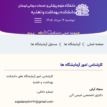
دانشگاه علوم پزشکی و خدمات درمانی لرستان
دانشکده بهداشت و تغذیه
دوشنبه 19 مرداد 1405
صفحه اصلی دانشگاه
En
ورود
صفحه اصلی
آزمایشگاه ها
مسئول آزمایشگاه ها
کارشناس امور آزمایشگاه ها
کارشناس امور آزمایشگاه های دانشکده
بهداشت و تغذیه
سجاد آرش
شماره داخلی:
دکترای تخصصی شیمی آلی
sajadarash1366@gmail.com