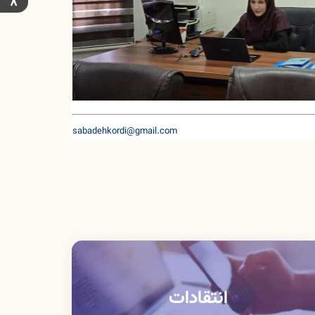
sabadehkordi@gmail.com
انتقادات