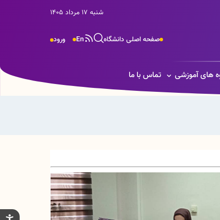
شنبه 17 مرداد 1405
صفحه اصلی دانشگاه
En
ورود
ه های آموزشی
تماس با ما