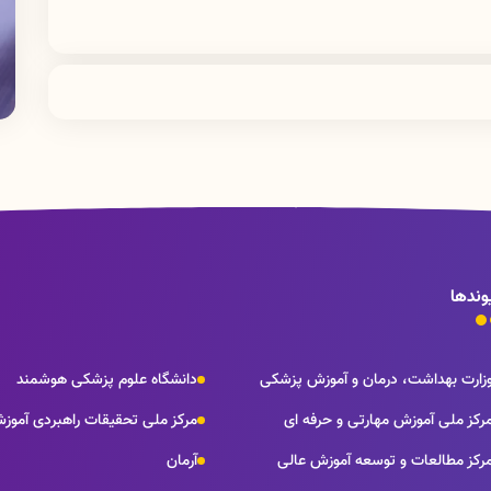
وندها
زارت بهداشت، درمان و آموزش پزشکی
دانشگاه علوم پزشکی هوشمند
رکز ملی آموزش مهارتی و حرفه ای
مرکز ملی تحقیقات راهبردی آموز
رکز مطالعات و توسعه آموزش عالی
آرمان