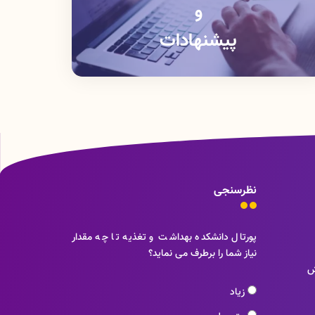
و
پیشنهادات
نظرسنجی
پورتال دانشکده بهداشت و تغذیه تا چه مقدار
نیاز شما را برطرف می نماید؟
ش
زیاد