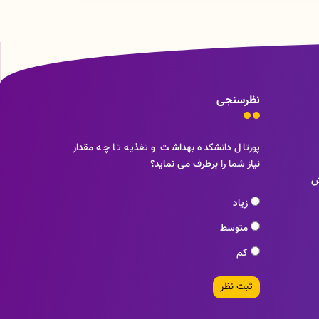
نظرسنجی
پورتال دانشکده بهداشت و تغذیه تا چه مقدار
نیاز شما را برطرف می نماید؟
ش
زیاد
متوسط
کم
ثبت نظر