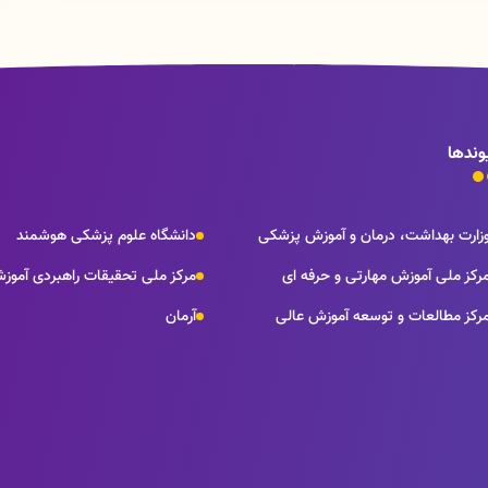
وندها
زارت بهداشت، درمان و آموزش پزشکی
دانشگاه علوم پزشکی هوشمند
رکز ملی آموزش مهارتی و حرفه ای
مرکز ملی تحقیقات راهبردی آموز
رکز مطالعات و توسعه آموزش عالی
آرمان