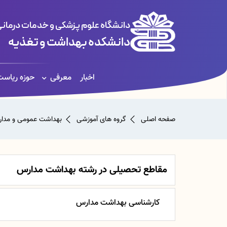
دانشگاه علوم پزشکی و خدمات درمانی
دانشکده بهداشت و تغذیه
اخبار
معرفی
حوزه ریاس
صفحه اصلی
گروه های آموزشی
بهداشت عمومی و مدا
مقاطع تحصیلی در رشته بهداشت مدارس
کارشناسی بهداشت مدارس