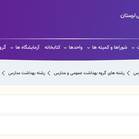
 لرستان
ت
شوراها و کمیته ها
واحدها
کتابخانه
آزمایشگاه ها
گرو
رس
رشته های گروه بهداشت عمومی و مدارس
رشته بهداشت مدارس