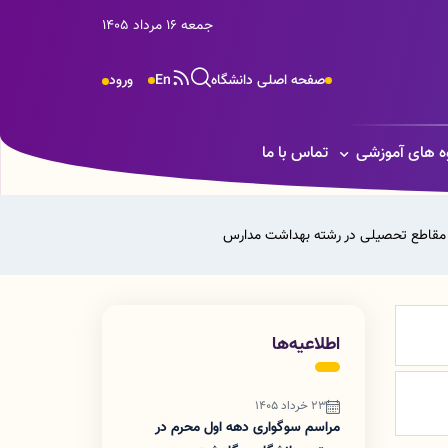
جمعه 16 مرداد 1405
صفحه اصلی دانشگاه
En
ورود
ه های آموزشی
تماس با ما
مقاطع تحصیلی در رشته بهداشت مدارس
اطلاعیه‌ها
23 خرداد 1405
مراسم سوگواری دهه اول محرم در