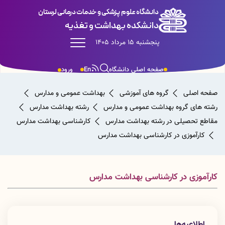
دانشگاه علوم پزشکی و خدمات درمانی لرستان
دانشکده بهداشت و تغذیه
پنجشنبه 15 مرداد 1405
صفحه اصلی دانشگاه
En
ورود
صفحه اصلی
گروه های آموزشی
بهداشت عمومی و مدارس
رشته های گروه بهداشت عمومی و مدارس
رشته بهداشت مدارس
مقاطع تحصیلی در رشته بهداشت مدارس
کارشناسی بهداشت مدارس
کارآموزی در کارشناسی بهداشت مدارس
کارآموزی در کارشناسی بهداشت مدارس
اطلاعیه‌ها