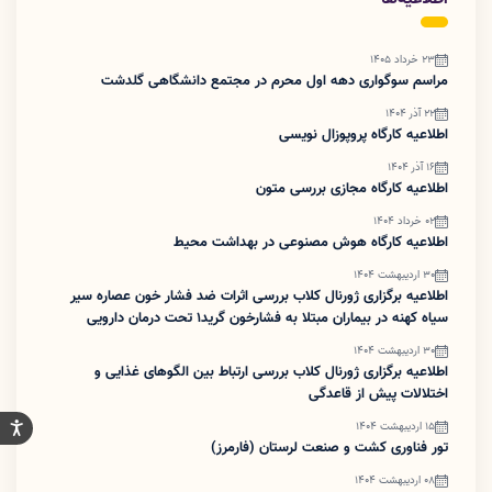
23 خرداد 1405
مراسم سوگواری دهه اول محرم در مجتمع دانشگاهی گلدشت
22 آذر 1404
اطلاعیه کارگاه پروپوزال نویسی
16 آذر 1404
اطلاعیه کارگاه مجازی بررسی متون
02 خرداد 1404
اطلاعیه کارگاه هوش مصنوعی در بهداشت محیط
30 اردیبهشت 1404
اطلاعیه برگزاری ژورنال کلاب بررسی اثرات ضد فشار خون عصاره سیر
سیاه کهنه در بیماران مبتلا به فشارخون گرید۱ تحت درمان دارویی
30 اردیبهشت 1404
اطلاعیه برگزاری ژورنال کلاب بررسی ارتباط بین الگوهای غذایی و
اختلالات پیش از قاعدگی
15 اردیبهشت 1404
تور فناوری کشت و صنعت لرستان (فارمرز)
08 اردیبهشت 1404