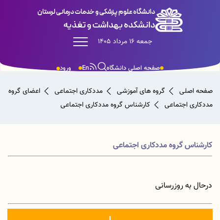
دانشگاه علوم پزشکی و خدمات درمانی لرستان
دانشکده بهداشت و تغذیه
جمعه 16 مرداد 1405
صفحه اصلی دانشگاه
En
ورود
صفحه اصلی
گروه های آموزشی
مددکاری اجتماعی
اعضای گروه
مددکاری اجتماعی
کارشناس گروه مددکاری اجتماعی
کارشناس گروه مددکاری اجتماعی
درحال به روزرسانی