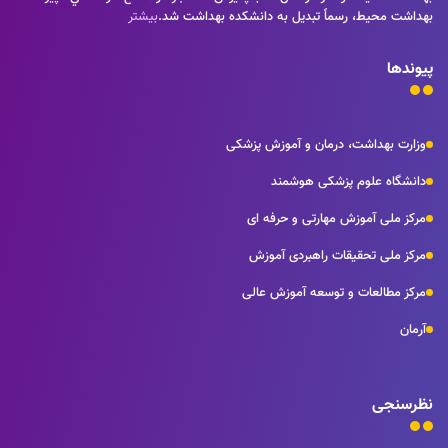
بهداشت محيط، رسماً تبديل به دانشكده بهداشت شد.
بیشتر
پیوندها
وزارت بهداشت، درمان و آموزش پزشکی
دانشگاه علوم پزشکی هوشمند
مرکز ملی آموزش مهارتی و حرفه ای
مرکز ملی تحقیقات راهبردی آموزش
مرکز مطالعات و توسعه آموزش عالی
آرمان
نظرسنجی