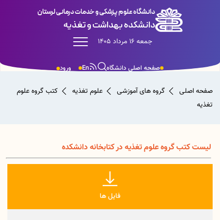
دانشگاه علوم پزشکی و خدمات درمانی لرستان
دانشکده بهداشت و تغذیه
جمعه 16 مرداد 1405
صفحه اصلی دانشگاه
En
ورود
صفحه اصلی
گروه های آموزشی
علوم تغذیه
کتب گروه علوم
تغذیه
لیست کتب گروه علوم تغذیه در کتابخانه دانشکده
فایل ها